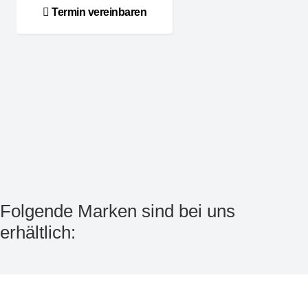
Termin vereinbaren
Folgende Marken sind bei uns
erhältlich: