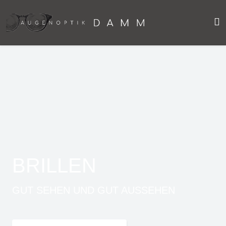
BRILLEN
GUT SEHEN UND GUT AUSSEHEN